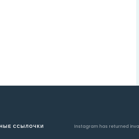
НЫЕ ССЫЛОЧКИ
Instagram has returned inva