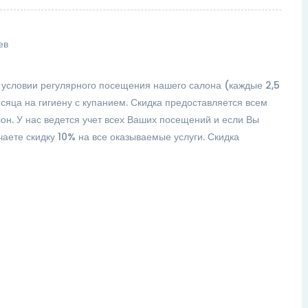
ев
 условии регулярного посещения нашего салона (каждые 2,5
яца на гигиену с купанием. Скидка предоставляется всем
он. У нас ведется учет всех Ваших посещений и если Вы
чаете скидку 10% на все оказываемые услуги. Скидка