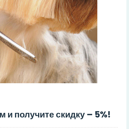
м и получите скидку – 5%!