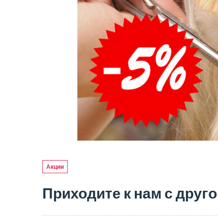
Акции
Приходите к нам с друго