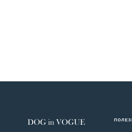
ПОЛЕЗ