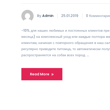
By
Admin
25.01.2019
0 Комментари
-10% для наших любимых и постоянных клиентов при
месяца) на комплексный уход или каждые полтора мес
клиентам, начиная с повторного обращения в наш сал
регулярно приводите питомца, то автоматически полу
распространяется на собак всех пород. …
Read More